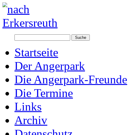
Startseite
Der Angerpark
Die Angerpark-Freunde
Die Termine
Links
Archiv
Datenschutz