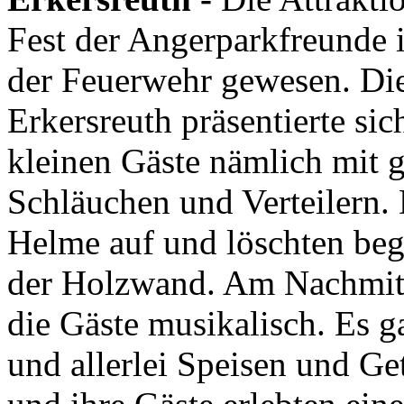
Fest der Angerparkfreunde in
der Feuerwehr gewesen. Die
Erkersreuth präsentierte s
kleinen Gäste nämlich mit g
Schläuchen und Verteilern.
Helme auf und löschten beg
der Holzwand. Am Nachmit
die Gäste musikalisch. Es g
und allerlei Speisen und G