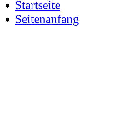
Startseite
Seitenanfang